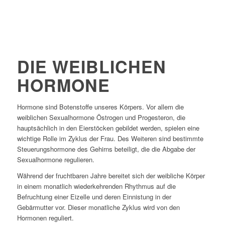
DIE WEIBLICHEN
HORMONE
Hormone sind Botenstoffe unseres Körpers. Vor allem die
weiblichen Sexualhormone Östrogen und Progesteron, die
hauptsächlich in den Eierstöcken gebildet werden, spielen eine
wichtige Rolle im Zyklus der Frau. Des Weiteren sind bestimmte
Steuerungshormone des Gehirns beteiligt, die die Abgabe der
Sexualhormone regulieren.
Während der fruchtbaren Jahre bereitet sich der weibliche Körper
in einem monatlich wiederkehrenden Rhythmus auf die
Befruchtung einer Eizelle und deren Einnistung in der
Gebärmutter vor. Dieser monatliche Zyklus wird von den
Hormonen reguliert.