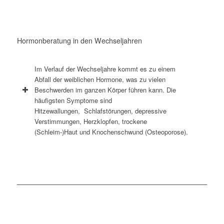
Hormonberatung in den Wechseljahren
Im Verlauf der Wechseljahre kommt es zu einem
Abfall der weiblichen Hormone, was zu vielen
Beschwerden im ganzen Körper führen kann. Die
häufigsten Symptome sind
Hitzewallungen, Schlafstörungen, depressive
Verstimmungen, Herzklopfen, trockene
(Schleim-)Haut und Knochenschwund (Osteoporose).