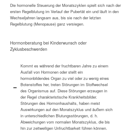
Die hormonelle Steuerung der Monatszyklen spielt sich nach der
ersten Regelblutung im Verlauf der Pubertät ein und läuft in den
Wechseljahren langsam aus, bis sie nach der letzten
Regelblutung (Menopause) ganz versiegen.
Hormonberatung bei Kinderwunsch oder
Zyklusbeschwerden
Kommt es während der fruchtbaren Jahre zu einem
Ausfall von Hormonen oder stellt ein
hormonbildendes Organ zu viel oder zu wenig eines
Botenstoffes her, treten Störungen im Stoffwechsel
des Organismus auf. Diese Störungen erzeugen in
der Regel charakteristische Krankheitsbilder.
Störungen des Hormonhaushalts, haben meist
Auswirkungen auf den Monatszyklus und äußern sich
in unterschiedlichen Blutungsstörungen, d. h.
Abweichungen vom normalen Monatszyklus, die bis
hin zur zeitweiligen Unfruchtbarkeit führen können.