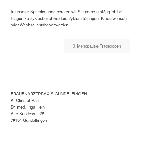
In unserer Sprechstunde beraten wir Sie gerne umfänglich bei
Fragen zu Zyklusbeschwerden, Zyklusstörungen, Kinderwunsch
oder Wechseljahrsbeschwerden.
Menopause-Fragebogen
FRAUENARZTPRAXIS GUNDELFINGEN
K.-Christof Paul
Dr. med. Inga Hein
Alte Bundesstr. 35
79194 Gundelfingen